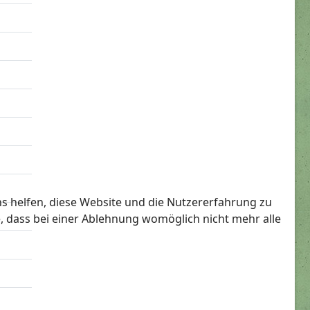
ns helfen, diese Website und die Nutzererfahrung zu
e, dass bei einer Ablehnung womöglich nicht mehr alle