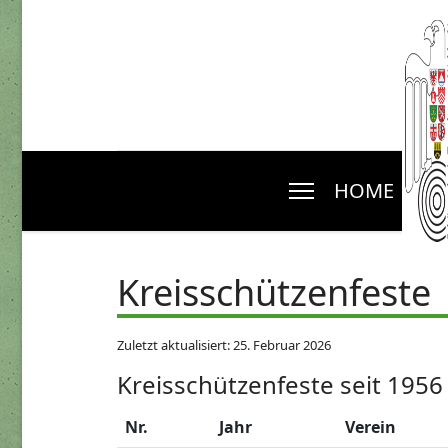
HOME
N
Kreisschützenfeste
Zuletzt aktualisiert: 25. Februar 2026
Kreisschützenfeste seit 1956
Nr.
Jahr
Verein