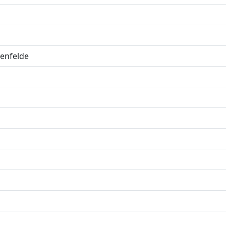
enfelde