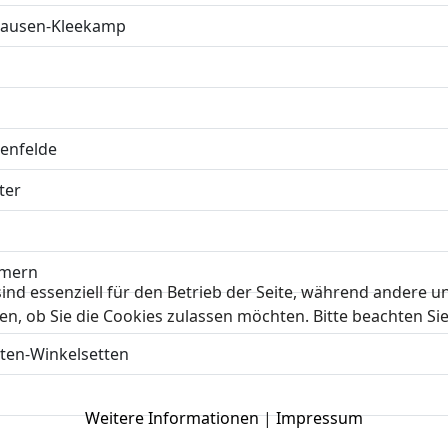
hausen-Kleekamp
enfelde
ter
mmern
ind essenziell für den Betrieb der Seite, während andere u
en, ob Sie die Cookies zulassen möchten. Bitte beachten Si
ten-Winkelsetten
Weitere Informationen
|
Impressum