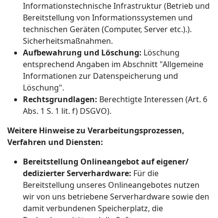
Informationstechnische Infrastruktur (Betrieb und
Bereitstellung von Informationssystemen und
technischen Geräten (Computer, Server etc.).).
Sicherheitsmaßnahmen.
Aufbewahrung und Löschung:
Löschung
entsprechend Angaben im Abschnitt "Allgemeine
Informationen zur Datenspeicherung und
Löschung".
Rechtsgrundlagen:
Berechtigte Interessen (Art. 6
Abs. 1 S. 1 lit. f) DSGVO).
Weitere Hinweise zu Verarbeitungsprozessen,
Verfahren und Diensten:
Bereitstellung Onlineangebot auf eigener/
dedizierter Serverhardware:
Für die
Bereitstellung unseres Onlineangebotes nutzen
wir von uns betriebene Serverhardware sowie den
damit verbundenen Speicherplatz, die