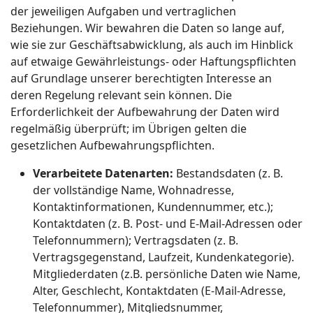
der jeweiligen Aufgaben und vertraglichen
Beziehungen. Wir bewahren die Daten so lange auf,
wie sie zur Geschäftsabwicklung, als auch im Hinblick
auf etwaige Gewährleistungs- oder Haftungspflichten
auf Grundlage unserer berechtigten Interesse an
deren Regelung relevant sein können. Die
Erforderlichkeit der Aufbewahrung der Daten wird
regelmäßig überprüft; im Übrigen gelten die
gesetzlichen Aufbewahrungspflichten.
Verarbeitete Datenarten:
Bestandsdaten (z. B.
der vollständige Name, Wohnadresse,
Kontaktinformationen, Kundennummer, etc.);
Kontaktdaten (z. B. Post- und E-Mail-Adressen oder
Telefonnummern); Vertragsdaten (z. B.
Vertragsgegenstand, Laufzeit, Kundenkategorie).
Mitgliederdaten (z.B. persönliche Daten wie Name,
Alter, Geschlecht, Kontaktdaten (E-Mail-Adresse,
Telefonnummer), Mitgliedsnummer,