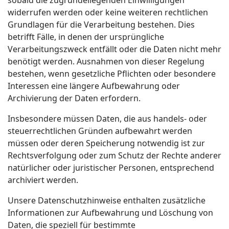
sobald die zugrundeliegenden Einwilligungen
widerrufen werden oder keine weiteren rechtlichen
Grundlagen für die Verarbeitung bestehen. Dies
betrifft Fälle, in denen der ursprüngliche
Verarbeitungszweck entfällt oder die Daten nicht mehr
benötigt werden. Ausnahmen von dieser Regelung
bestehen, wenn gesetzliche Pflichten oder besondere
Interessen eine längere Aufbewahrung oder
Archivierung der Daten erfordern.
Insbesondere müssen Daten, die aus handels- oder
steuerrechtlichen Gründen aufbewahrt werden
müssen oder deren Speicherung notwendig ist zur
Rechtsverfolgung oder zum Schutz der Rechte anderer
natürlicher oder juristischer Personen, entsprechend
archiviert werden.
Unsere Datenschutzhinweise enthalten zusätzliche
Informationen zur Aufbewahrung und Löschung von
Daten, die speziell für bestimmte