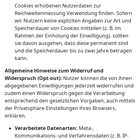
Cookies erhobenen Nutzerdaten zur
Reichweitenmessung Verwendung finden. Sofern
wir Nutzern keine expliziten Angaben zur Art und
Speicherdauer von Cookies mitteilen (z. B. im
Rahmen der Einholung der Einwilligung), sollten
sie davon ausgehen, dass diese permanent sind
und die Speicherdauer bis zu zwei Jahre betragen
kann.
Allgemeine Hinweise zum Widerruf und
Widerspruch (Opt-out):
Nutzer können die von ihnen
abgegebenen Einwilligungen jederzeit widerrufen und
zudem einen Widerspruch gegen die Verarbeitung
entsprechend den gesetzlichen Vorgaben, auch mittels
der Privatsphäre-Einstellungen ihres Browsers,
erklären.
Verarbeitete Datenarten:
Meta-,
Kommunikations- und Verfahrensdaten (z. B. IP-