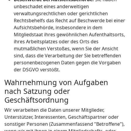
unbeschadet eines anderweitigen
verwaltungsrechtlichen oder gerichtlichen
Rechtsbehelfs das Recht auf Beschwerde bei einer
Aufsichtsbehörde, insbesondere in dem
Mitgliedstaat ihres gewöhnlichen Aufenthaltsorts,
ihres Arbeitsplatzes oder des Orts des
mutmaßlichen Verstoßes, wenn Sie der Ansicht
sind, dass die Verarbeitung der Sie betreffenden
personenbezogenen Daten gegen die Vorgaben
der DSGVO verstößt.
Wahrnehmung von Aufgaben
nach Satzung oder
Geschäftsordnung
Wir verarbeiten die Daten unserer Mitglieder,
Unterstützer, Interessenten, Geschäftspartner oder
sonstiger Personen (Zusammenfassend "Betroffene"),