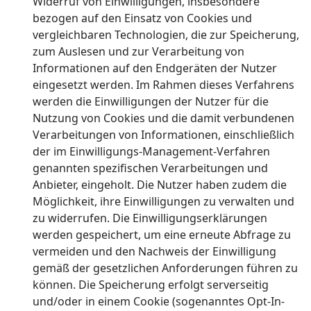
Widerruf von Einwilligungen, insbesondere
bezogen auf den Einsatz von Cookies und
vergleichbaren Technologien, die zur Speicherung,
zum Auslesen und zur Verarbeitung von
Informationen auf den Endgeräten der Nutzer
eingesetzt werden. Im Rahmen dieses Verfahrens
werden die Einwilligungen der Nutzer für die
Nutzung von Cookies und die damit verbundenen
Verarbeitungen von Informationen, einschließlich
der im Einwilligungs-Management-Verfahren
genannten spezifischen Verarbeitungen und
Anbieter, eingeholt. Die Nutzer haben zudem die
Möglichkeit, ihre Einwilligungen zu verwalten und
zu widerrufen. Die Einwilligungserklärungen
werden gespeichert, um eine erneute Abfrage zu
vermeiden und den Nachweis der Einwilligung
gemäß der gesetzlichen Anforderungen führen zu
können. Die Speicherung erfolgt serverseitig
und/oder in einem Cookie (sogenanntes Opt-In-