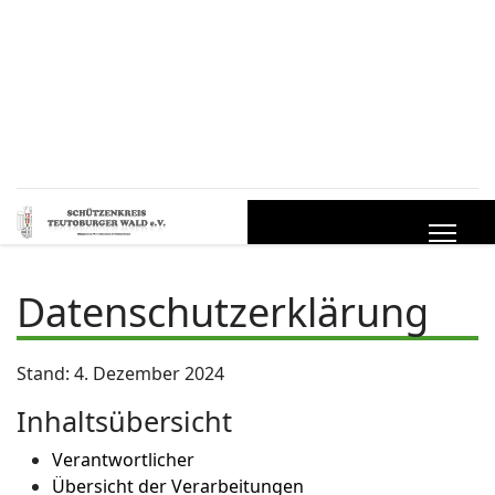
Datenschutzerklärung
Stand: 4. Dezember 2024
Inhaltsübersicht
Verantwortlicher
Übersicht der Verarbeitungen