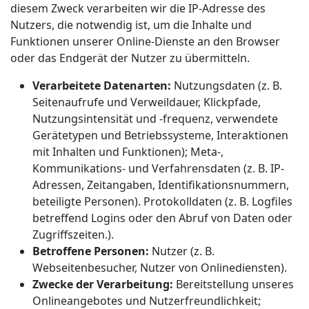
diesem Zweck verarbeiten wir die IP-Adresse des
Nutzers, die notwendig ist, um die Inhalte und
Funktionen unserer Online-Dienste an den Browser
oder das Endgerät der Nutzer zu übermitteln.
Verarbeitete Datenarten:
Nutzungsdaten (z. B.
Seitenaufrufe und Verweildauer, Klickpfade,
Nutzungsintensität und -frequenz, verwendete
Gerätetypen und Betriebssysteme, Interaktionen
mit Inhalten und Funktionen); Meta-,
Kommunikations- und Verfahrensdaten (z. B. IP-
Adressen, Zeitangaben, Identifikationsnummern,
beteiligte Personen). Protokolldaten (z. B. Logfiles
betreffend Logins oder den Abruf von Daten oder
Zugriffszeiten.).
Betroffene Personen:
Nutzer (z. B.
Webseitenbesucher, Nutzer von Onlinediensten).
Zwecke der Verarbeitung:
Bereitstellung unseres
Onlineangebotes und Nutzerfreundlichkeit;