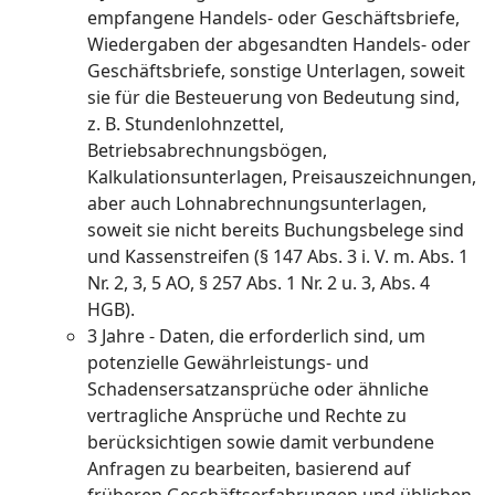
empfangene Handels- oder Geschäftsbriefe,
Wiedergaben der abgesandten Handels- oder
Geschäftsbriefe, sonstige Unterlagen, soweit
sie für die Besteuerung von Bedeutung sind,
z. B. Stundenlohnzettel,
Betriebsabrechnungsbögen,
Kalkulationsunterlagen, Preisauszeichnungen,
aber auch Lohnabrechnungsunterlagen,
soweit sie nicht bereits Buchungsbelege sind
und Kassenstreifen (§ 147 Abs. 3 i. V. m. Abs. 1
Nr. 2, 3, 5 AO, § 257 Abs. 1 Nr. 2 u. 3, Abs. 4
HGB).
3 Jahre - Daten, die erforderlich sind, um
potenzielle Gewährleistungs- und
Schadensersatzansprüche oder ähnliche
vertragliche Ansprüche und Rechte zu
berücksichtigen sowie damit verbundene
Anfragen zu bearbeiten, basierend auf