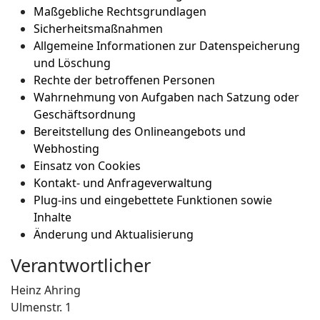
Maßgebliche Rechtsgrundlagen
Sicherheitsmaßnahmen
Allgemeine Informationen zur Datenspeicherung
und Löschung
Rechte der betroffenen Personen
Wahrnehmung von Aufgaben nach Satzung oder
Geschäftsordnung
Bereitstellung des Onlineangebots und
Webhosting
Einsatz von Cookies
Kontakt- und Anfrageverwaltung
Plug-ins und eingebettete Funktionen sowie
Inhalte
Änderung und Aktualisierung
Verantwortlicher
Heinz Ahring
Ulmenstr. 1