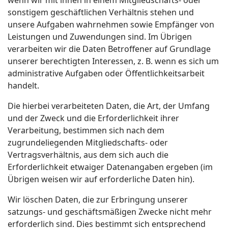
wenn wir mit ihnen in einem Mitgliedschafts- oder
sonstigem geschäftlichen Verhältnis stehen und
unsere Aufgaben wahrnehmen sowie Empfänger von
Leistungen und Zuwendungen sind. Im Übrigen
verarbeiten wir die Daten Betroffener auf Grundlage
unserer berechtigten Interessen, z. B. wenn es sich um
administrative Aufgaben oder Öffentlichkeitsarbeit
handelt.
Die hierbei verarbeiteten Daten, die Art, der Umfang
und der Zweck und die Erforderlichkeit ihrer
Verarbeitung, bestimmen sich nach dem
zugrundeliegenden Mitgliedschafts- oder
Vertragsverhältnis, aus dem sich auch die
Erforderlichkeit etwaiger Datenangaben ergeben (im
Übrigen weisen wir auf erforderliche Daten hin).
Wir löschen Daten, die zur Erbringung unserer
satzungs- und geschäftsmäßigen Zwecke nicht mehr
erforderlich sind. Dies bestimmt sich entsprechend