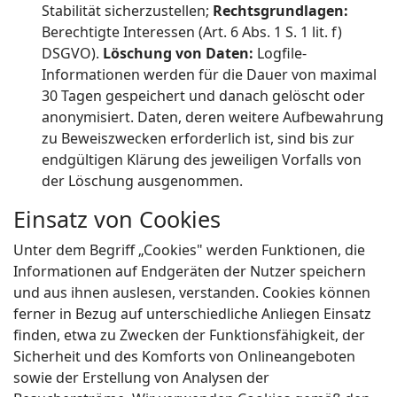
Stabilität sicherzustellen;
Rechtsgrundlagen:
Berechtigte Interessen (Art. 6 Abs. 1 S. 1 lit. f)
DSGVO).
Löschung von Daten:
Logfile-
Informationen werden für die Dauer von maximal
30 Tagen gespeichert und danach gelöscht oder
anonymisiert. Daten, deren weitere Aufbewahrung
zu Beweiszwecken erforderlich ist, sind bis zur
endgültigen Klärung des jeweiligen Vorfalls von
der Löschung ausgenommen.
Einsatz von Cookies
Unter dem Begriff „Cookies" werden Funktionen, die
Informationen auf Endgeräten der Nutzer speichern
und aus ihnen auslesen, verstanden. Cookies können
ferner in Bezug auf unterschiedliche Anliegen Einsatz
finden, etwa zu Zwecken der Funktionsfähigkeit, der
Sicherheit und des Komforts von Onlineangeboten
sowie der Erstellung von Analysen der