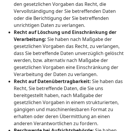
den gesetzlichen Vorgaben das Recht, die
Vervollständigung der Sie betreffenden Daten
oder die Berichtigung der Sie betreffenden
unrichtigen Daten zu verlangen.
Recht auf Löschung und Einschränkung der
Verarbeitung:
Sie haben nach Maßgabe der
gesetzlichen Vorgaben das Recht, zu verlangen,
dass Sie betreffende Daten unverzüglich gelöscht
werden, bzw. alternativ nach Maßgabe der
gesetzlichen Vorgaben eine Einschränkung der
Verarbeitung der Daten zu verlangen.
Recht auf Datenübertragbarkeit:
Sie haben das
Recht, Sie betreffende Daten, die Sie uns
bereitgestellt haben, nach Maßgabe der
gesetzlichen Vorgaben in einem strukturierten,
gängigen und maschinenlesbaren Format zu
erhalten oder deren Übermittlung an einen
anderen Verantwortlichen zu fordern.
Beschwerde bei Aufsichtsbehörde:
Sie haben