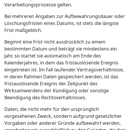
Verarbeitungsprozesse gelten.
Bei mehreren Angaben zur Aufbewahrungsdauer oder
Löschungsfristen eines Datums, ist stets die längste
Frist maßgeblich.
Beginnt eine Frist nicht ausdrücklich zu einem
bestimmten Datum und beträgt sie mindestens ein
Jahr, so startet sie automatisch am Ende des
Kalenderjahres, in dem das fristauslösende Ereignis
eingetreten ist. Im Fall laufender Vertragsverhältnisse,
in deren Rahmen Daten gespeichert werden, ist das
fristauslösende Ereignis der Zeitpunkt des
Wirksamwerdens der Kündigung oder sonstige
Beendigung des Rechtsverhältnisses.
Daten, die nicht mehr für den ursprünglich
vorgesehenen Zweck, sondern aufgrund gesetzlicher
Vorgaben oder anderer Gründe aufbewahrt werden,