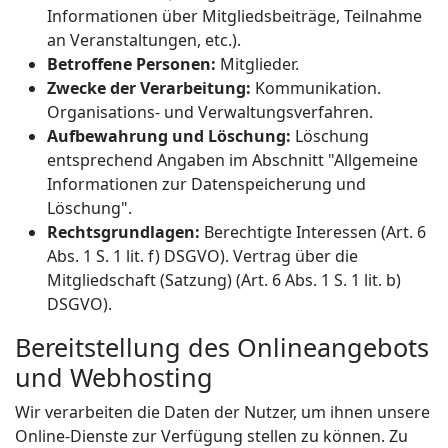
Informationen über Mitgliedsbeiträge, Teilnahme
an Veranstaltungen, etc.).
Betroffene Personen:
Mitglieder.
Zwecke der Verarbeitung:
Kommunikation.
Organisations- und Verwaltungsverfahren.
Aufbewahrung und Löschung:
Löschung
entsprechend Angaben im Abschnitt "Allgemeine
Informationen zur Datenspeicherung und
Löschung".
Rechtsgrundlagen:
Berechtigte Interessen (Art. 6
Abs. 1 S. 1 lit. f) DSGVO). Vertrag über die
Mitgliedschaft (Satzung) (Art. 6 Abs. 1 S. 1 lit. b)
DSGVO).
Bereitstellung des Onlineangebots
und Webhosting
Wir verarbeiten die Daten der Nutzer, um ihnen unsere
Online-Dienste zur Verfügung stellen zu können. Zu