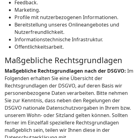
Feedback.
Marketing.
Profile mit nutzerbezogenen Informationen.
Bereitstellung unseres Onlineangebotes und
Nutzerfreundlichkeit.
Informationstechnische Infrastruktur.
Öffentlichkeitsarbeit.
Maßgebliche Rechtsgrundlagen
Maßgebliche Rechtsgrundlagen nach der DSGVO:
Im
Folgenden erhalten Sie eine Übersicht der
Rechtsgrundlagen der DSGVO, auf deren Basis wir
personenbezogene Daten verarbeiten. Bitte nehmen
Sie zur Kenntnis, dass neben den Regelungen der
DSGVO nationale Datenschutzvorgaben in Ihrem bzw.
unserem Wohn- oder Sitzland gelten können. Sollten
ferner im Einzelfall speziellere Rechtsgrundlagen
maßgeblich sein, teilen wir Ihnen diese in der
Datenschutzerklärung mit.