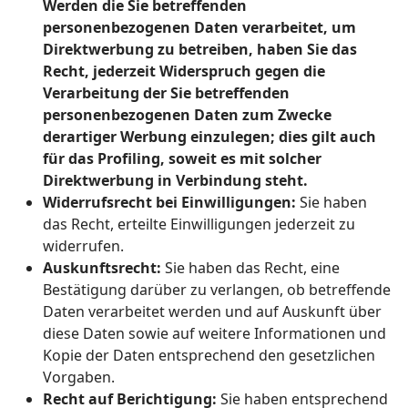
Werden die Sie betreffenden
personenbezogenen Daten verarbeitet, um
Direktwerbung zu betreiben, haben Sie das
Recht, jederzeit Widerspruch gegen die
Verarbeitung der Sie betreffenden
personenbezogenen Daten zum Zwecke
derartiger Werbung einzulegen; dies gilt auch
für das Profiling, soweit es mit solcher
Direktwerbung in Verbindung steht.
Widerrufsrecht bei Einwilligungen:
Sie haben
das Recht, erteilte Einwilligungen jederzeit zu
widerrufen.
Auskunftsrecht:
Sie haben das Recht, eine
Bestätigung darüber zu verlangen, ob betreffende
Daten verarbeitet werden und auf Auskunft über
diese Daten sowie auf weitere Informationen und
Kopie der Daten entsprechend den gesetzlichen
Vorgaben.
Recht auf Berichtigung:
Sie haben entsprechend