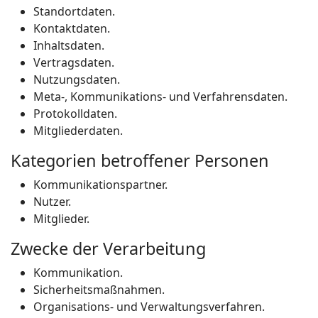
Standortdaten.
Kontaktdaten.
Inhaltsdaten.
Vertragsdaten.
Nutzungsdaten.
Meta-, Kommunikations- und Verfahrensdaten.
Protokolldaten.
Mitgliederdaten.
Kategorien betroffener Personen
Kommunikationspartner.
Nutzer.
Mitglieder.
Zwecke der Verarbeitung
Kommunikation.
Sicherheitsmaßnahmen.
Organisations- und Verwaltungsverfahren.