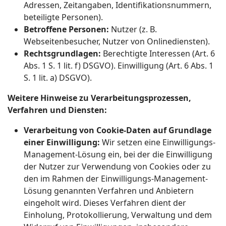
Adressen, Zeitangaben, Identifikationsnummern,
beteiligte Personen).
Betroffene Personen:
Nutzer (z. B.
Webseitenbesucher, Nutzer von Onlinediensten).
Rechtsgrundlagen:
Berechtigte Interessen (Art. 6
Abs. 1 S. 1 lit. f) DSGVO). Einwilligung (Art. 6 Abs. 1
S. 1 lit. a) DSGVO).
Weitere Hinweise zu Verarbeitungsprozessen,
Verfahren und Diensten:
Verarbeitung von Cookie-Daten auf Grundlage
einer Einwilligung:
Wir setzen eine Einwilligungs-
Management-Lösung ein, bei der die Einwilligung
der Nutzer zur Verwendung von Cookies oder zu
den im Rahmen der Einwilligungs-Management-
Lösung genannten Verfahren und Anbietern
eingeholt wird. Dieses Verfahren dient der
Einholung, Protokollierung, Verwaltung und dem