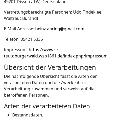
49201 Dissen aTW, Deutschland
Vertretungsberechtigte Personen: Udo Findeklee,
Waltraut Burandt
E-Mail-Adresse:
heinz.ahring@gmail.com
Telefon: 05421 5336
Impressum:
https://www.sk-
teutoburgerwald.wsb1861.de/index.php/impressum
Übersicht der Verarbeitungen
Die nachfolgende Übersicht fasst die Arten der
verarbeiteten Daten und die Zwecke ihrer
Verarbeitung zusammen und verweist auf die
betroffenen Personen.
Arten der verarbeiteten Daten
Bestandsdaten.