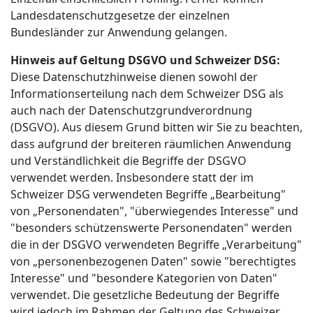
Landesdatenschutzgesetze der einzelnen
Bundesländer zur Anwendung gelangen.
Hinweis auf Geltung DSGVO und Schweizer DSG:
Diese Datenschutzhinweise dienen sowohl der
Informationserteilung nach dem Schweizer DSG als
auch nach der Datenschutzgrundverordnung
(DSGVO). Aus diesem Grund bitten wir Sie zu beachten,
dass aufgrund der breiteren räumlichen Anwendung
und Verständlichkeit die Begriffe der DSGVO
verwendet werden. Insbesondere statt der im
Schweizer DSG verwendeten Begriffe „Bearbeitung"
von „Personendaten", "überwiegendes Interesse" und
"besonders schützenswerte Personendaten" werden
die in der DSGVO verwendeten Begriffe „Verarbeitung"
von „personenbezogenen Daten" sowie "berechtigtes
Interesse" und "besondere Kategorien von Daten"
verwendet. Die gesetzliche Bedeutung der Begriffe
wird jedoch im Rahmen der Geltung des Schweizer