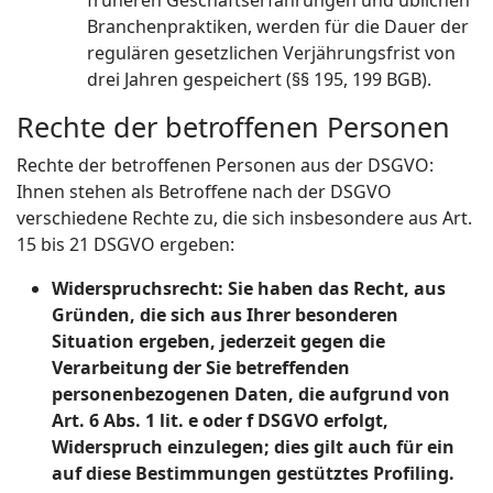
früheren Geschäftserfahrungen und üblichen
Branchenpraktiken, werden für die Dauer der
regulären gesetzlichen Verjährungsfrist von
drei Jahren gespeichert (§§ 195, 199 BGB).
Rechte der betroffenen Personen
Rechte der betroffenen Personen aus der DSGVO:
Ihnen stehen als Betroffene nach der DSGVO
verschiedene Rechte zu, die sich insbesondere aus Art.
15 bis 21 DSGVO ergeben:
Widerspruchsrecht: Sie haben das Recht, aus
Gründen, die sich aus Ihrer besonderen
Situation ergeben, jederzeit gegen die
Verarbeitung der Sie betreffenden
personenbezogenen Daten, die aufgrund von
Art. 6 Abs. 1 lit. e oder f DSGVO erfolgt,
Widerspruch einzulegen; dies gilt auch für ein
auf diese Bestimmungen gestütztes Profiling.