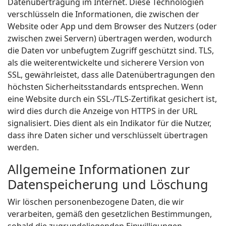
Datenübertragung im Internet. Diese Technologien
verschlüsseln die Informationen, die zwischen der
Website oder App und dem Browser des Nutzers (oder
zwischen zwei Servern) übertragen werden, wodurch
die Daten vor unbefugtem Zugriff geschützt sind. TLS,
als die weiterentwickelte und sicherere Version von
SSL, gewährleistet, dass alle Datenübertragungen den
höchsten Sicherheitsstandards entsprechen. Wenn
eine Website durch ein SSL-/TLS-Zertifikat gesichert ist,
wird dies durch die Anzeige von HTTPS in der URL
signalisiert. Dies dient als ein Indikator für die Nutzer,
dass ihre Daten sicher und verschlüsselt übertragen
werden.
Allgemeine Informationen zur
Datenspeicherung und Löschung
Wir löschen personenbezogene Daten, die wir
verarbeiten, gemäß den gesetzlichen Bestimmungen,