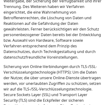
Weitergabe, der Sicherung der Verfügbarkeit und ihrer
Trennung. Des Weiteren haben wir Verfahren
eingerichtet, die eine Wahrnehmung von
Betroffenenrechten, die Löschung von Daten und
Reaktionen auf die Gefährdung der Daten
gewährleisten. Ferner berücksichtigen wir den Schutz
personenbezogener Daten bereits bei der Entwicklung
bzw. Auswahl von Hardware, Software sowie
Verfahren entsprechend dem Prinzip des
Datenschutzes, durch Technikgestaltung und durch
datenschutzfreundliche Voreinstellungen.
Sicherung von Online-Verbindungen durch TLS-/SSL-
Verschlüsselungstechnologie (HTTPS): Um die Daten
der Nutzer, die über unsere Online-Dienste übertragen
werden, vor unerlaubten Zugriffen zu schützen, setzen
wir auf die TLS-/SSL-Verschlüsselungstechnologie.
Secure Sockets Layer (SSL) und Transport Layer
Security (TLS) sind die Eckpfeiler der sicheren