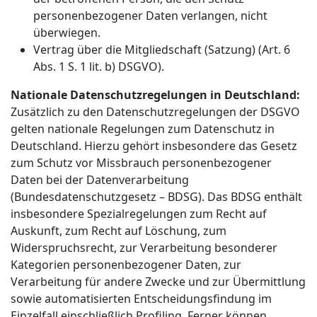
personenbezogener Daten verlangen, nicht
überwiegen.
Vertrag über die Mitgliedschaft (Satzung) (Art. 6
Abs. 1 S. 1 lit. b) DSGVO).
Nationale Datenschutzregelungen in Deutschland:
Zusätzlich zu den Datenschutzregelungen der DSGVO
gelten nationale Regelungen zum Datenschutz in
Deutschland. Hierzu gehört insbesondere das Gesetz
zum Schutz vor Missbrauch personenbezogener
Daten bei der Datenverarbeitung
(Bundesdatenschutzgesetz – BDSG). Das BDSG enthält
insbesondere Spezialregelungen zum Recht auf
Auskunft, zum Recht auf Löschung, zum
Widerspruchsrecht, zur Verarbeitung besonderer
Kategorien personenbezogener Daten, zur
Verarbeitung für andere Zwecke und zur Übermittlung
sowie automatisierten Entscheidungsfindung im
Einzelfall einschließlich Profiling. Ferner können