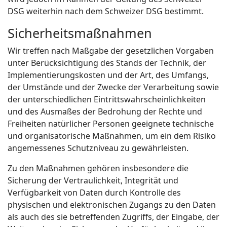
DSG weiterhin nach dem Schweizer DSG bestimmt.
Sicherheitsmaßnahmen
Wir treffen nach Maßgabe der gesetzlichen Vorgaben
unter Berücksichtigung des Stands der Technik, der
Implementierungskosten und der Art, des Umfangs,
der Umstände und der Zwecke der Verarbeitung sowie
der unterschiedlichen Eintrittswahrscheinlichkeiten
und des Ausmaßes der Bedrohung der Rechte und
Freiheiten natürlicher Personen geeignete technische
und organisatorische Maßnahmen, um ein dem Risiko
angemessenes Schutzniveau zu gewährleisten.
Zu den Maßnahmen gehören insbesondere die
Sicherung der Vertraulichkeit, Integrität und
Verfügbarkeit von Daten durch Kontrolle des
physischen und elektronischen Zugangs zu den Daten
als auch des sie betreffenden Zugriffs, der Eingabe, der