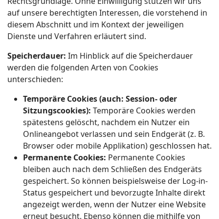
Rechtsgrundlage. Ohne Einwilligung stützen wir uns
auf unsere berechtigten Interessen, die vorstehend in
diesem Abschnitt und im Kontext der jeweiligen
Dienste und Verfahren erläutert sind.
Speicherdauer:
Im Hinblick auf die Speicherdauer
werden die folgenden Arten von Cookies
unterschieden:
Temporäre Cookies (auch: Session- oder
Sitzungscookies):
Temporäre Cookies werden
spätestens gelöscht, nachdem ein Nutzer ein
Onlineangebot verlassen und sein Endgerät (z. B.
Browser oder mobile Applikation) geschlossen hat.
Permanente Cookies:
Permanente Cookies
bleiben auch nach dem Schließen des Endgeräts
gespeichert. So können beispielsweise der Log-in-
Status gespeichert und bevorzugte Inhalte direkt
angezeigt werden, wenn der Nutzer eine Website
erneut besucht. Ebenso können die mithilfe von