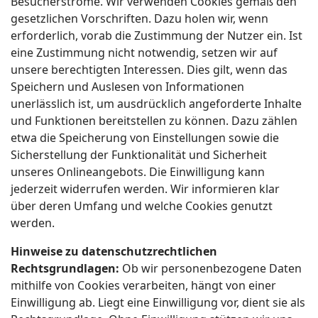
Besucherströme. Wir verwenden Cookies gemäß den
gesetzlichen Vorschriften. Dazu holen wir, wenn
erforderlich, vorab die Zustimmung der Nutzer ein. Ist
eine Zustimmung nicht notwendig, setzen wir auf
unsere berechtigten Interessen. Dies gilt, wenn das
Speichern und Auslesen von Informationen
unerlässlich ist, um ausdrücklich angeforderte Inhalte
und Funktionen bereitstellen zu können. Dazu zählen
etwa die Speicherung von Einstellungen sowie die
Sicherstellung der Funktionalität und Sicherheit
unseres Onlineangebots. Die Einwilligung kann
jederzeit widerrufen werden. Wir informieren klar
über deren Umfang und welche Cookies genutzt
werden.
Hinweise zu datenschutzrechtlichen
Rechtsgrundlagen:
Ob wir personenbezogene Daten
mithilfe von Cookies verarbeiten, hängt von einer
Einwilligung ab. Liegt eine Einwilligung vor, dient sie als