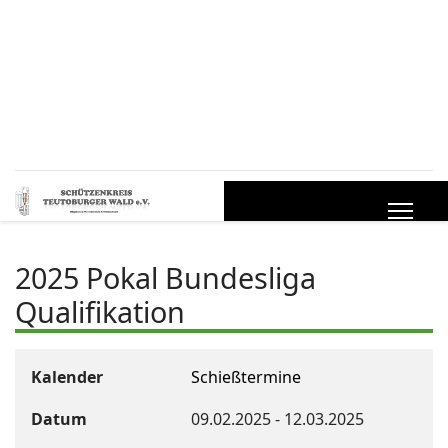
2025 Pokal Bundesliga
Qualifikation
Kalender
Schießtermine
Datum
09.02.2025
-
12.03.2025